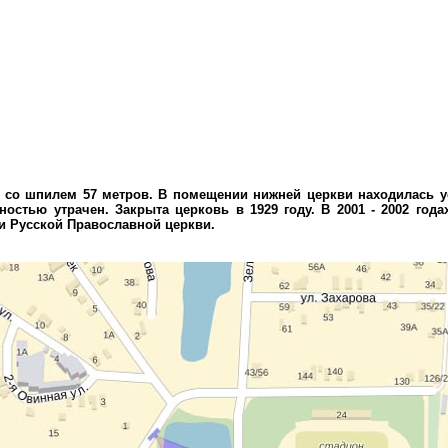
 со шпилем 57 метров. В помещении нижней церкви находилась у
ностью утрачен. Закрыта церковь в 1929 году. В 2001 - 2002 г
и Русской Православной церкви.