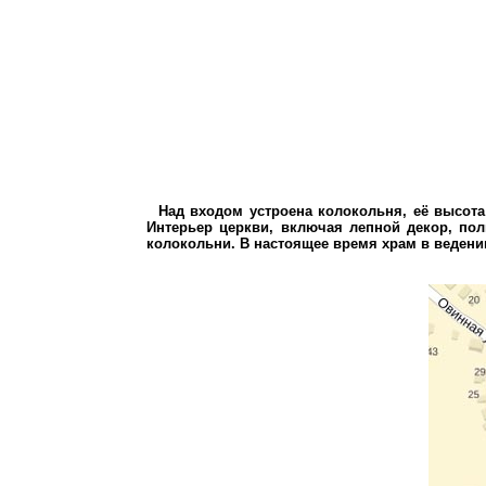
Над входом устроена колокольня, её высота
Интерьер церкви, включая лепной декор, пол
колокольни. В настоящее время храм в ведени