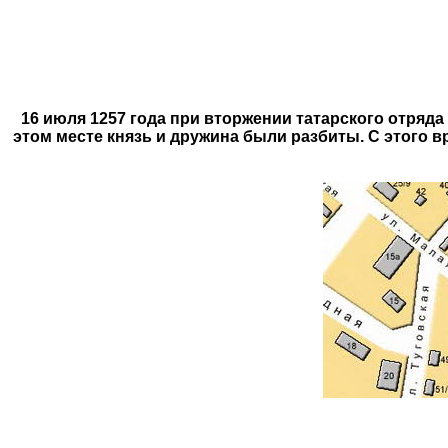
16 июля 1257 года при вторжении татарского отряда
этом месте князь и дружина были разбиты. С этого вр