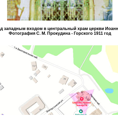
д западным входом в центральный храм церкви Иоанн
Фотография С. М. Прокудина - Горского 1911 год