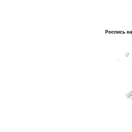
Роспись на