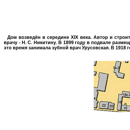
Дом возведён в середине XIX века. Автор и строите
врачу - H. С. Никитину. В 1899 году в подвале разме
это время занимала зубной врач Урусовская. В 1918