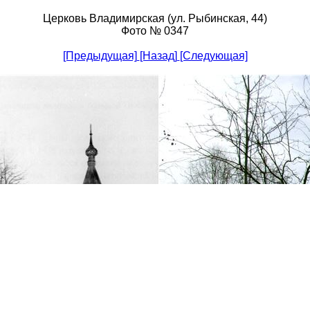
Церковь Владимирская (ул. Рыбинская, 44)
Фото № 0347
[Предыдущая]
[Назад]
[Следующая]