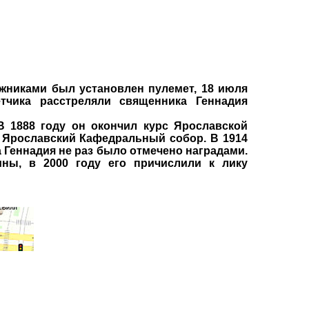
жниками был установлен пулемет, 18 июля
тчика расстреляли священника Геннадия
 1888 году он окончил курс Ярославской
в Ярославский Кафедральный собор. В 1914
 Геннадия не раз было отмечено наградами.
ны, в 2000 году его причислили к лику