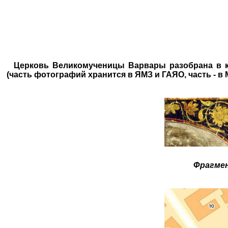
Церковь Великомученицы Варвары разобрана в ко
(часть фотографий хранится в ЯМЗ и ГАЯО, часть - в 
Фрагмен