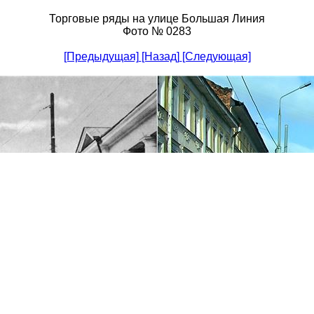
Торговые ряды на улице Большая Линия
Фото № 0283
[Предыдущая]
[Назад]
[Следующая]