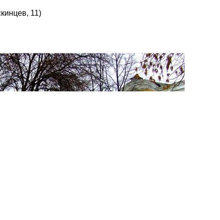
кинцев, 11)