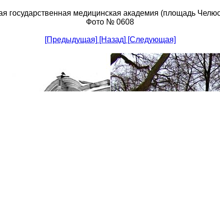
я государственная медицинская академия (площадь Челюс
Фото № 0608
[Предыдущая]
[Назад]
[Следующая]