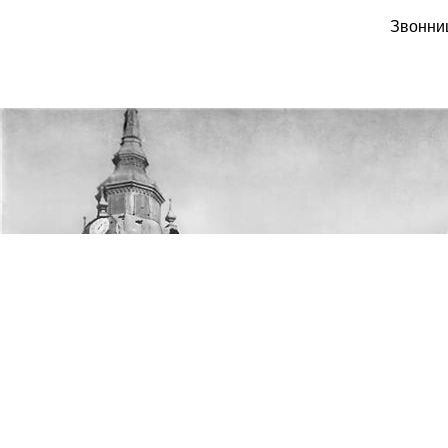
Звонни