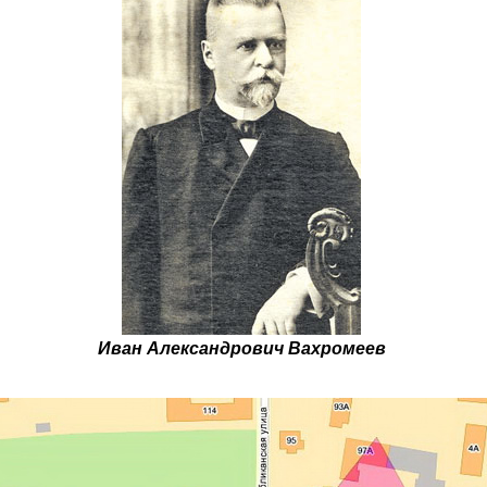
Иван Александрович Вахромеев