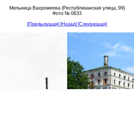
Мельница Вахромеева (Республиканская улица, 99)
Фото № 0633
[Предыдущая]
[Назад]
[Следующая]