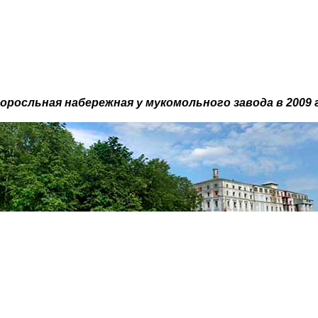
оросльная набережная у мукомольного завода в 2009 