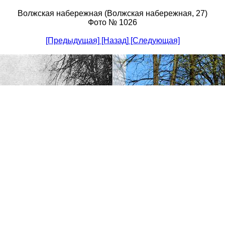
Волжская набережная (Волжская набережная, 27)
Фото № 1026
[Предыдущая]
[Назад]
[Следующая]