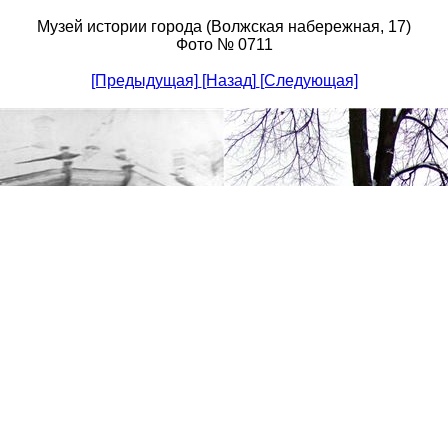
Музей истории города (Волжская набережная, 17)
Фото № 0711
[Предыдущая]
[Назад]
[Следующая]