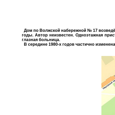
Дом по Волжской набережной № 17 возведён 
годы. Автор неизвестен. Одноэтажная прис
глазная больница.
В середине 1980-х годов частично изменена